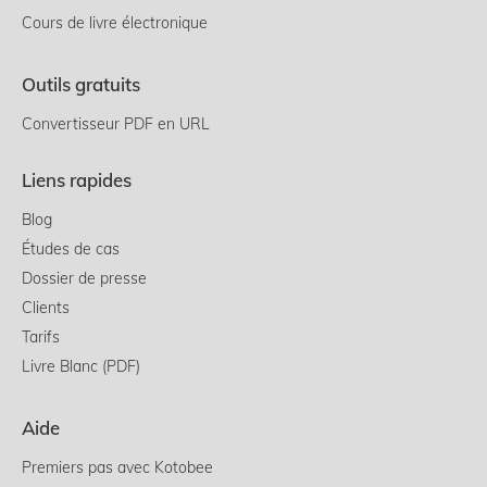
Cours de livre électronique
Outils gratuits
Convertisseur PDF en URL
Liens rapides
Blog
Études de cas
Dossier de presse
Clients
Tarifs
Livre Blanc (PDF)
Aide
Premiers pas avec Kotobee