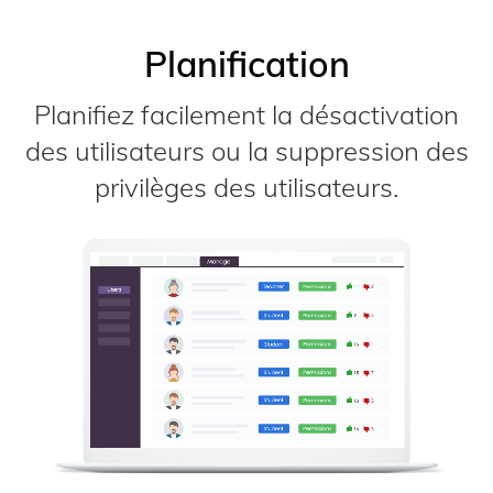
Planification
Planifiez facilement la désactivation
des utilisateurs ou la suppression des
privilèges des utilisateurs.