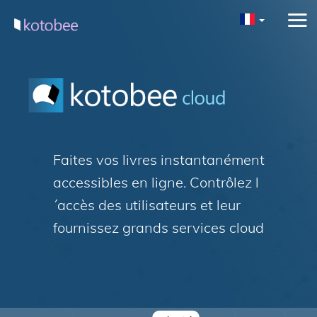
Faites vos livres instantanément
accessibles en ligne. Contrôlez l
´accès des utilisateurs et leur
fournissez grands services cloud