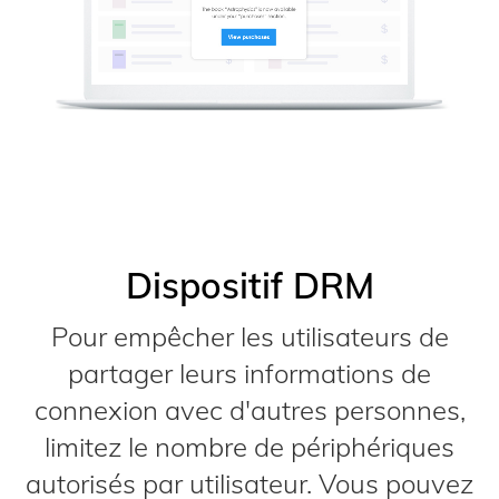
Dispositif DRM
Pour empêcher les utilisateurs de
partager leurs informations de
connexion avec d'autres personnes,
limitez le nombre de périphériques
autorisés par utilisateur. Vous pouvez