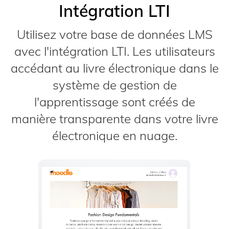
Intégration LTI
Utilisez votre base de données LMS
avec l'intégration LTI. Les utilisateurs
accédant au livre électronique dans le
système de gestion de
l'apprentissage sont créés de
manière transparente dans votre livre
électronique en nuage.