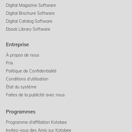
Digital Magazine Software
Digital Brochure Software
Digital Catalog Software
Ebook Library Software
Entreprise
À propos de nous
Prix
Politique de Confidentialité
Conditions d’utilisation
État du système
Faites de la publicité avec nous
Programmes
Programme d'affiliation Kotobee
Invitez-vous des Amis sur Kotobee