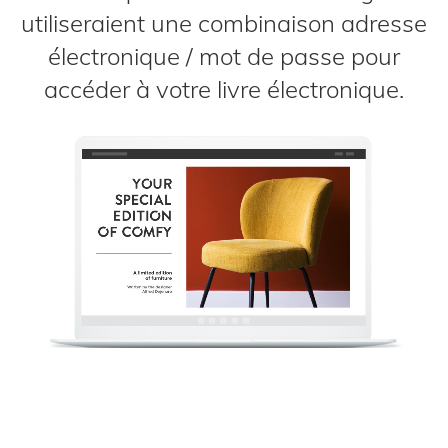
utiliseraient une combinaison adresse
électronique / mot de passe pour
accéder à votre livre électronique.