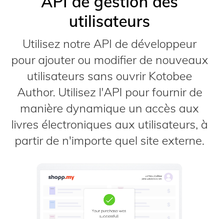
API de gestion des
utilisateurs
Utilisez notre API de développeur
pour ajouter ou modifier de nouveaux
utilisateurs sans ouvrir Kotobee
Author. Utilisez l'API pour fournir de
manière dynamique un accès aux
livres électroniques aux utilisateurs, à
partir de n'importe quel site externe.