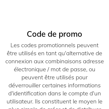
Code de promo
Les codes promotionnels peuvent
être utilisés en tant qu'alternative de
connexion aux combinaisons adresse
électronique / mot de passe, ou
peuvent être utilisés pour
déverrouiller certaines informations
d'identification dans le compte d'un
utilisateur. Ils constituent le moyen le