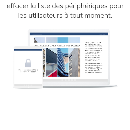
effacer la liste des périphériques pour
les utilisateurs à tout moment.