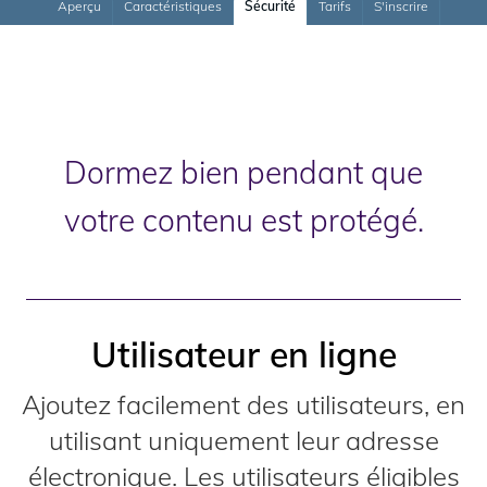
Aperçu
Caractéristiques
Sécurité
Tarifs
S'inscrire
Dormez bien pendant que
votre contenu est protégé.
Utilisateur en ligne
Ajoutez facilement des utilisateurs, en
utilisant uniquement leur adresse
électronique. Les utilisateurs éligibles