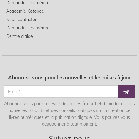
Demander une démo
Académie Kotobee
Nous contacter
Demander une démo
Centre d'aide
Abonnez-vous pour les nouvelles et les mises à jour
Abonnez-vous pour recevoir des mises à jour hebdomadaires, des
nouvelles produits et des conseils pratiques sur la création de
livres numériques et la publication digitale. Vous pouvez vous
désabonner à tout moment.
Suivez-nous