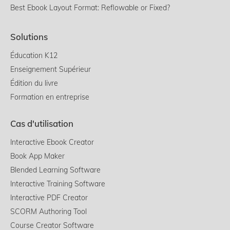
Best Ebook Layout Format: Reflowable or Fixed?
Solutions
Éducation K12
Enseignement Supérieur
Édition du livre
Formation en entreprise
Cas d'utilisation
Interactive Ebook Creator
Book App Maker
Blended Learning Software
Interactive Training Software
Interactive PDF Creator
SCORM Authoring Tool
Course Creator Software