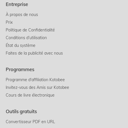
Entreprise
À propos de nous
Prix
Politique de Confidentialité
Conditions d’utilisation
État du système
Faites de la publicité avec nous
Programmes
Programme d'affiliation Kotobee
Invitez-vous des Amis sur Kotobee
Cours de livre électronique
Outils gratuits
Convertisseur PDF en URL