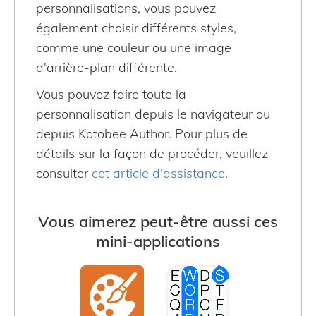
personnalisations, vous pouvez
également choisir différents styles,
comme une couleur ou une image
d'arrière-plan différente.
Vous pouvez faire toute la
personnalisation depuis le navigateur ou
depuis Kotobee Author. Pour plus de
détails sur la façon de procéder, veuillez
consulter
cet article d'assistance
.
Vous aimerez peut-être aussi ces
mini-applications