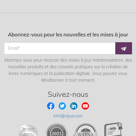
Abonnez-vous pour les nouvelles et les mises à jour
Abonnez-vous pour recevoir des mises à jour hebdomadaires, des
nouvelles produits et des conseils pratiques sur la création de
livres numériques et la publication digitale. Vous pouvez vous
désabonner à tout moment.
Suivez-nous
info@vijua.com