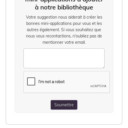
à notre bibliothèque
Votre suggestion nous aiderait à créer les
bonnes mini-applications pour vous et les
autres également. Si vous souhaitez que
nous vous recontactions, n'oubliez pas de
mentionner votre email.
Soumettre