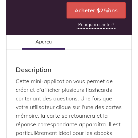
Acheter $25
/ans
Pourquoi acheter?
Aperçu
Description
Cette mini-application vous permet de
créer et d'afficher plusieurs flashcards
contenant des questions. Une fois que
votre utilisateur clique sur l'une des cartes
mémoire, la carte se retournera et la
réponse correspondante apparaîtra. Il est
particulièrement idéal pour les ebooks