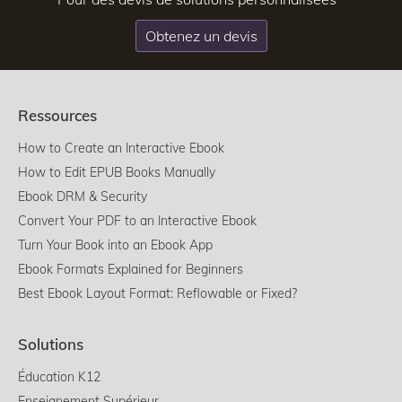
Obtenez un devis
Ressources
How to Create an Interactive Ebook
How to Edit EPUB Books Manually
Ebook DRM & Security
Convert Your PDF to an Interactive Ebook
Turn Your Book into an Ebook App
Ebook Formats Explained for Beginners
Best Ebook Layout Format: Reflowable or Fixed?
Solutions
Éducation K12
Enseignement Supérieur