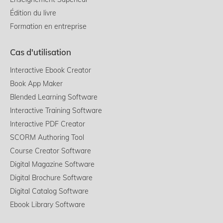
Édition du livre
Formation en entreprise
Cas d'utilisation
Interactive Ebook Creator
Book App Maker
Blended Learning Software
Interactive Training Software
Interactive PDF Creator
SCORM Authoring Tool
Course Creator Software
Digital Magazine Software
Digital Brochure Software
Digital Catalog Software
Ebook Library Software