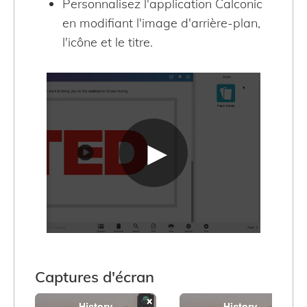
Personnalisez l'application Calconic
en modifiant l'image d'arrière-plan,
l'icône et le titre.
Captures d'écran