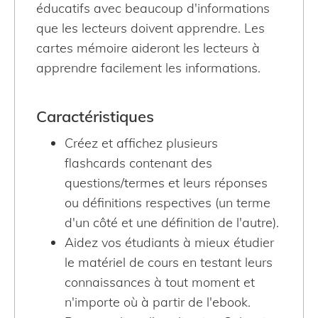
éducatifs avec beaucoup d'informations
que les lecteurs doivent apprendre. Les
cartes mémoire aideront les lecteurs à
apprendre facilement les informations.
Caractéristiques
Créez et affichez plusieurs
flashcards contenant des
questions/termes et leurs réponses
ou définitions respectives (un terme
d'un côté et une définition de l'autre).
Aidez vos étudiants à mieux étudier
le matériel de cours en testant leurs
connaissances à tout moment et
n'importe où à partir de l'ebook.