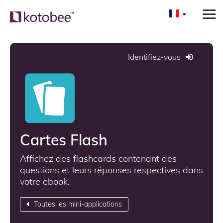
Identifiez-vous
Cartes Flash
Affichez des flashcards contenant des
questions et leurs réponses respectives dans
votre ebook.
Toutes les mini-applications