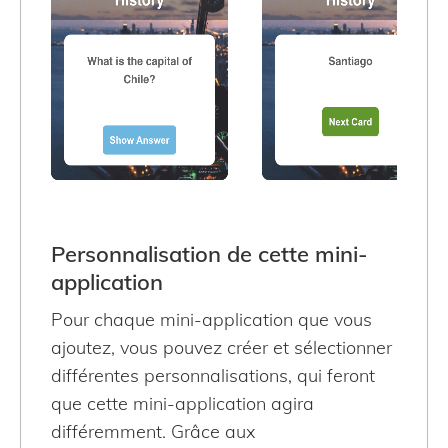
Personnalisation de cette mini-
application
Pour chaque mini-application que vous
ajoutez, vous pouvez créer et sélectionner
différentes personnalisations, qui feront
que cette mini-application agira
différemment. Grâce aux